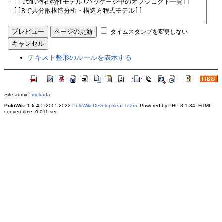
タイムスタンプを変更しない
テキスト整形のルールを表示する
Site admin:
mokada
PukiWiki 1.5.4
© 2001-2022
PukiWiki Development Team
. Powered by PHP 8.1.34. HTML
convert time: 0.011 sec.