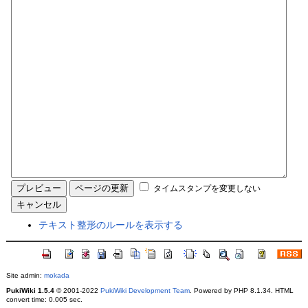
タイムスタンプを変更しない
テキスト整形のルールを表示する
Site admin:
mokada
PukiWiki 1.5.4
© 2001-2022
PukiWiki Development Team
. Powered by PHP 8.1.34. HTML
convert time: 0.005 sec.