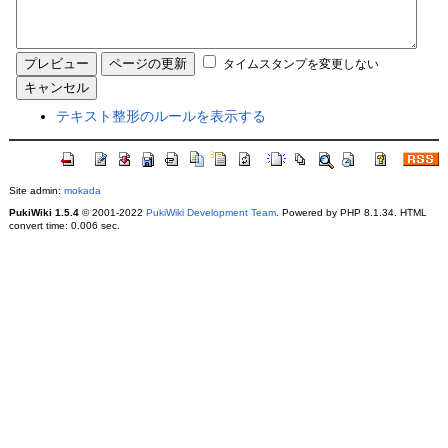
タイムスタンプを変更しない
テキスト整形のルールを表示する
Site admin:
mokada
PukiWiki 1.5.4
© 2001-2022
PukiWiki Development Team
. Powered by PHP 8.1.34. HTML
convert time: 0.006 sec.