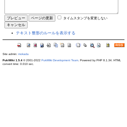
タイムスタンプを変更しない
テキスト整形のルールを表示する
Site admin:
mokada
PukiWiki 1.5.4
© 2001-2022
PukiWiki Development Team
. Powered by PHP 8.1.34. HTML
convert time: 0.010 sec.