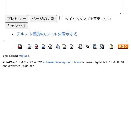
タイムスタンプを変更しない
テキスト整形のルールを表示する
Site admin:
mokada
PukiWiki 1.5.4
© 2001-2022
PukiWiki Development Team
. Powered by PHP 8.1.34. HTML
convert time: 0.005 sec.