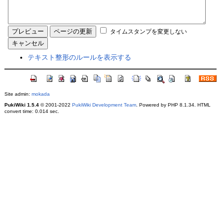
タイムスタンプを変更しない
テキスト整形のルールを表示する
Site admin:
mokada
PukiWiki 1.5.4
© 2001-2022
PukiWiki Development Team
. Powered by PHP 8.1.34. HTML
convert time: 0.014 sec.