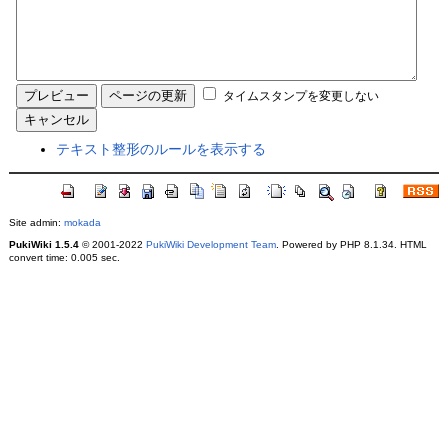
タイムスタンプを変更しない
テキスト整形のルールを表示する
Site admin:
mokada
PukiWiki 1.5.4
© 2001-2022
PukiWiki Development Team
. Powered by PHP 8.1.34. HTML
convert time: 0.005 sec.