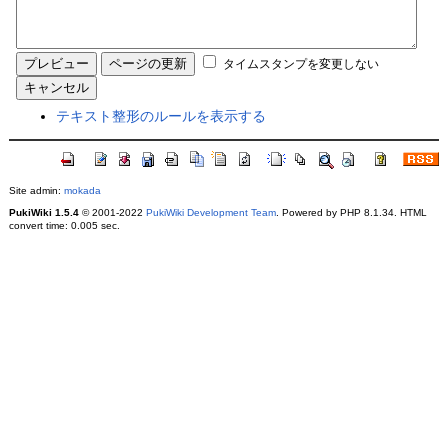
タイムスタンプを変更しない
テキスト整形のルールを表示する
Site admin:
mokada
PukiWiki 1.5.4
© 2001-2022
PukiWiki Development Team
. Powered by PHP 8.1.34. HTML
convert time: 0.005 sec.