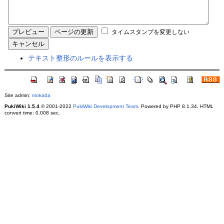
タイムスタンプを変更しない
テキスト整形のルールを表示する
Site admin:
mokada
PukiWiki 1.5.4
© 2001-2022
PukiWiki Development Team
. Powered by PHP 8.1.34. HTML
convert time: 0.008 sec.