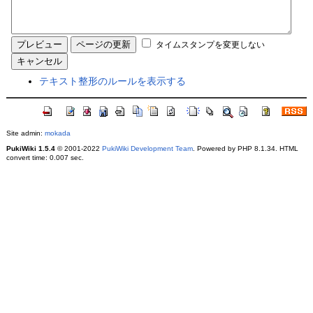
タイムスタンプを変更しない
テキスト整形のルールを表示する
Site admin:
mokada
PukiWiki 1.5.4
© 2001-2022
PukiWiki Development Team
. Powered by PHP 8.1.34. HTML
convert time: 0.007 sec.