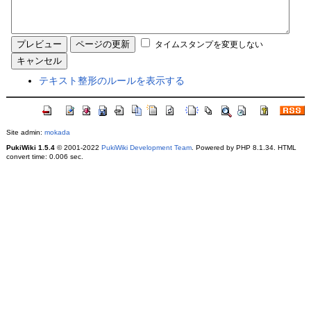
タイムスタンプを変更しない
テキスト整形のルールを表示する
Site admin:
mokada
PukiWiki 1.5.4
© 2001-2022
PukiWiki Development Team
. Powered by PHP 8.1.34. HTML
convert time: 0.006 sec.