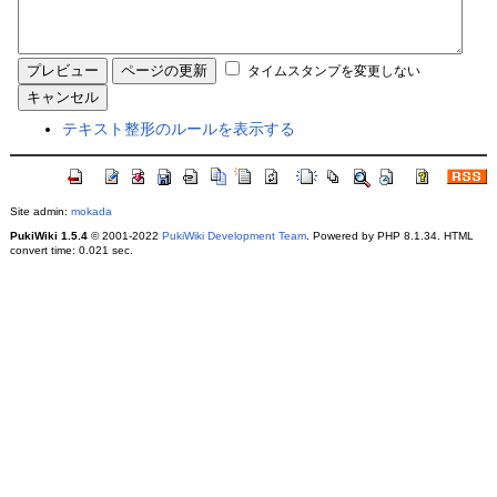
タイムスタンプを変更しない
テキスト整形のルールを表示する
Site admin:
mokada
PukiWiki 1.5.4
© 2001-2022
PukiWiki Development Team
. Powered by PHP 8.1.34. HTML
convert time: 0.021 sec.