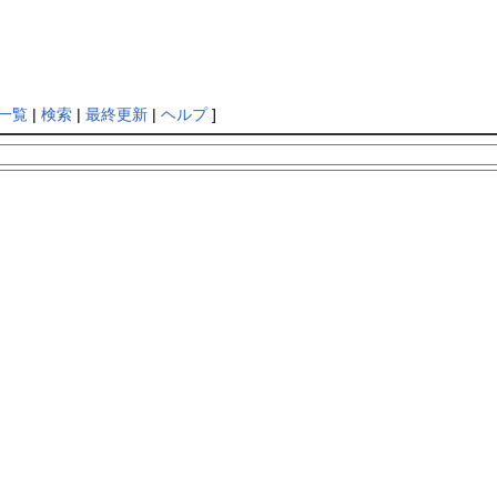
一覧
|
検索
|
最終更新
|
ヘルプ
]