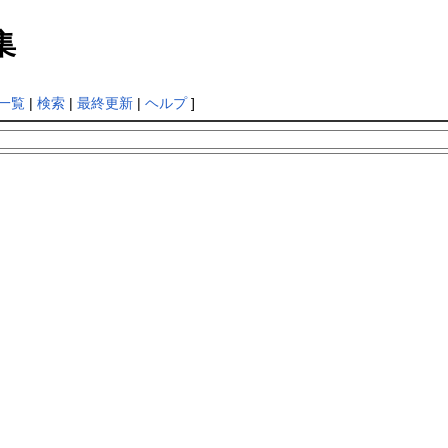
集
一覧
|
検索
|
最終更新
|
ヘルプ
]