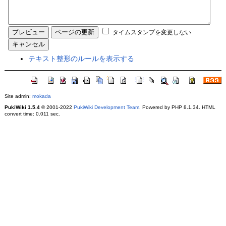
タイムスタンプを変更しない
テキスト整形のルールを表示する
Site admin:
mokada
PukiWiki 1.5.4
© 2001-2022
PukiWiki Development Team
. Powered by PHP 8.1.34. HTML
convert time: 0.011 sec.