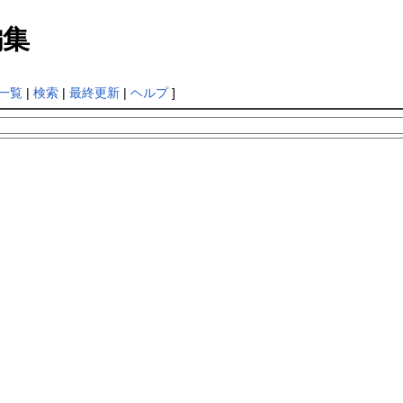
集
一覧
|
検索
|
最終更新
|
ヘルプ
]