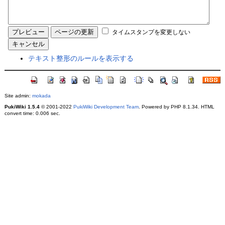
タイムスタンプを変更しない
テキスト整形のルールを表示する
Site admin:
mokada
PukiWiki 1.5.4
© 2001-2022
PukiWiki Development Team
. Powered by PHP 8.1.34. HTML
convert time: 0.006 sec.