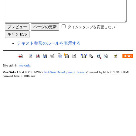
タイムスタンプを変更しない
テキスト整形のルールを表示する
Site admin:
mokada
PukiWiki 1.5.4
© 2001-2022
PukiWiki Development Team
. Powered by PHP 8.1.34. HTML
convert time: 0.006 sec.