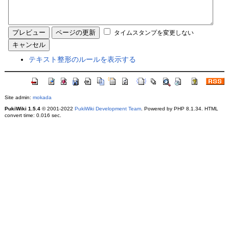
タイムスタンプを変更しない
テキスト整形のルールを表示する
Site admin:
mokada
PukiWiki 1.5.4
© 2001-2022
PukiWiki Development Team
. Powered by PHP 8.1.34. HTML
convert time: 0.016 sec.