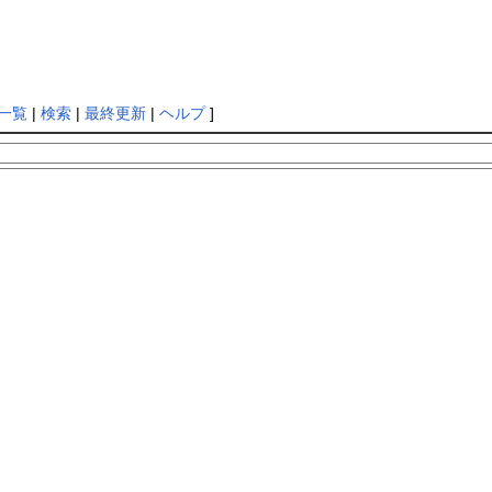
一覧
|
検索
|
最終更新
|
ヘルプ
]