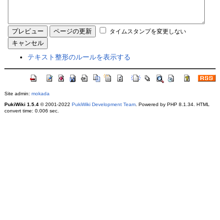
タイムスタンプを変更しない
テキスト整形のルールを表示する
Site admin:
mokada
PukiWiki 1.5.4
© 2001-2022
PukiWiki Development Team
. Powered by PHP 8.1.34. HTML
convert time: 0.006 sec.