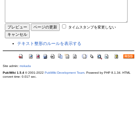
タイムスタンプを変更しない
テキスト整形のルールを表示する
Site admin:
mokada
PukiWiki 1.5.4
© 2001-2022
PukiWiki Development Team
. Powered by PHP 8.1.34. HTML
convert time: 0.017 sec.