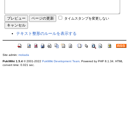
タイムスタンプを変更しない
テキスト整形のルールを表示する
Site admin:
mokada
PukiWiki 1.5.4
© 2001-2022
PukiWiki Development Team
. Powered by PHP 8.1.34. HTML
convert time: 0.021 sec.