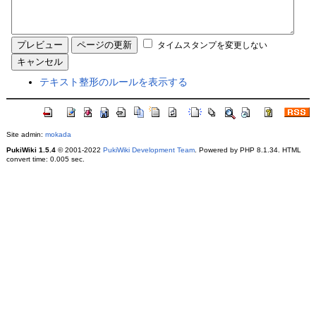
タイムスタンプを変更しない
テキスト整形のルールを表示する
Site admin:
mokada
PukiWiki 1.5.4
© 2001-2022
PukiWiki Development Team
. Powered by PHP 8.1.34. HTML
convert time: 0.005 sec.