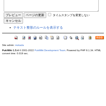
タイムスタンプを変更しない
テキスト整形のルールを表示する
Site admin:
mokada
PukiWiki 1.5.4
© 2001-2022
PukiWiki Development Team
. Powered by PHP 8.1.34. HTML
convert time: 0.019 sec.