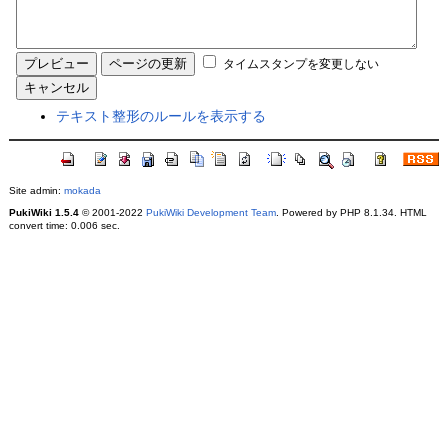
タイムスタンプを変更しない
テキスト整形のルールを表示する
Site admin:
mokada
PukiWiki 1.5.4
© 2001-2022
PukiWiki Development Team
. Powered by PHP 8.1.34. HTML
convert time: 0.006 sec.