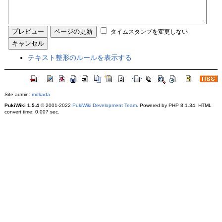
タイムスタンプを変更しない
テキスト整形のルールを表示する
Site admin:
mokada
PukiWiki 1.5.4
© 2001-2022
PukiWiki Development Team
. Powered by PHP 8.1.34. HTML
convert time: 0.007 sec.