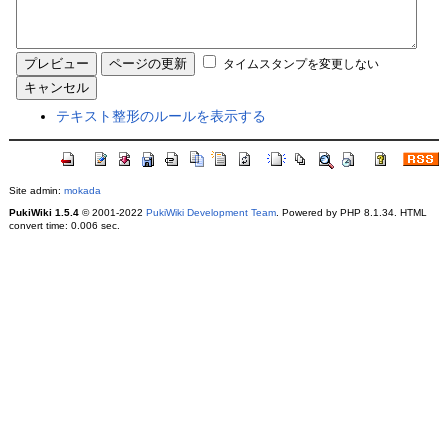
タイムスタンプを変更しない
テキスト整形のルールを表示する
Site admin:
mokada
PukiWiki 1.5.4
© 2001-2022
PukiWiki Development Team
. Powered by PHP 8.1.34. HTML
convert time: 0.006 sec.