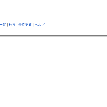
一覧
|
検索
|
最終更新
|
ヘルプ
]