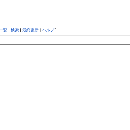
一覧
|
検索
|
最終更新
|
ヘルプ
]