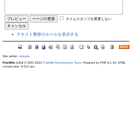
タイムスタンプを変更しない
テキスト整形のルールを表示する
Site admin:
mokada
PukiWiki 1.5.4
© 2001-2022
PukiWiki Development Team
. Powered by PHP 8.1.34. HTML
convert time: 0.012 sec.