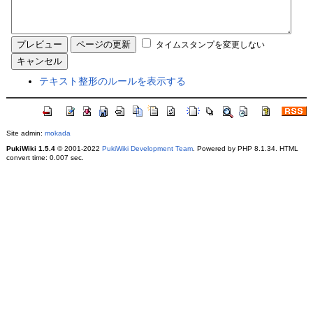
タイムスタンプを変更しない
テキスト整形のルールを表示する
Site admin:
mokada
PukiWiki 1.5.4
© 2001-2022
PukiWiki Development Team
. Powered by PHP 8.1.34. HTML
convert time: 0.007 sec.