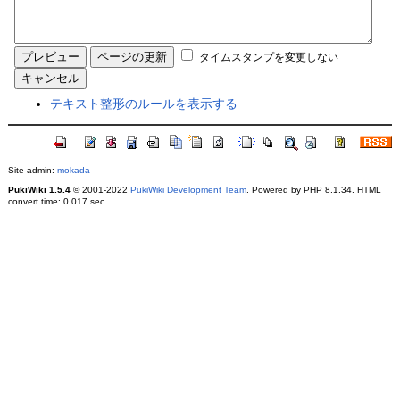
タイムスタンプを変更しない
テキスト整形のルールを表示する
Site admin:
mokada
PukiWiki 1.5.4
© 2001-2022
PukiWiki Development Team
. Powered by PHP 8.1.34. HTML
convert time: 0.017 sec.