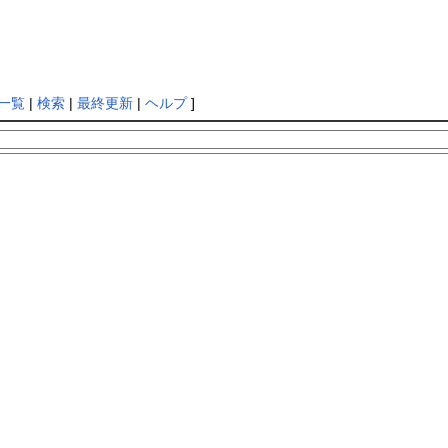
一覧
|
検索
|
最終更新
|
ヘルプ
]