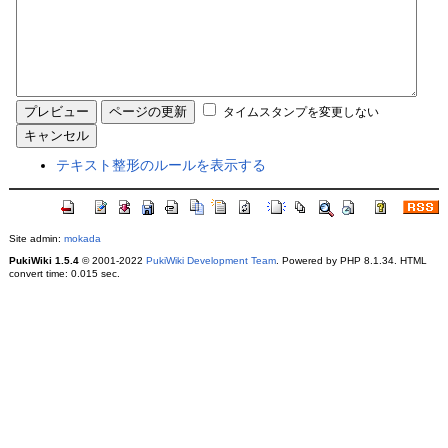
タイムスタンプを変更しない
テキスト整形のルールを表示する
Site admin:
mokada
PukiWiki 1.5.4
© 2001-2022
PukiWiki Development Team
. Powered by PHP 8.1.34. HTML
convert time: 0.015 sec.