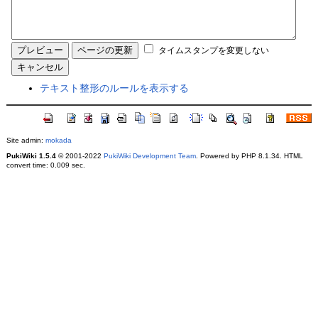
タイムスタンプを変更しない
テキスト整形のルールを表示する
Site admin:
mokada
PukiWiki 1.5.4
© 2001-2022
PukiWiki Development Team
. Powered by PHP 8.1.34. HTML
convert time: 0.009 sec.