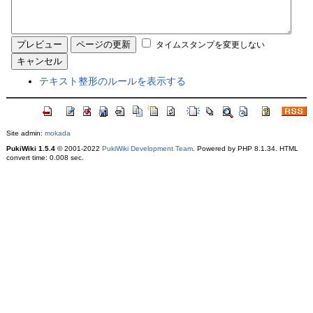
タイムスタンプを変更しない
テキスト整形のルールを表示する
Site admin:
mokada
PukiWiki 1.5.4
© 2001-2022
PukiWiki Development Team
. Powered by PHP 8.1.34. HTML
convert time: 0.008 sec.