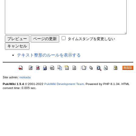
タイムスタンプを変更しない
テキスト整形のルールを表示する
Site admin:
mokada
PukiWiki 1.5.4
© 2001-2022
PukiWiki Development Team
. Powered by PHP 8.1.34. HTML
convert time: 0.005 sec.