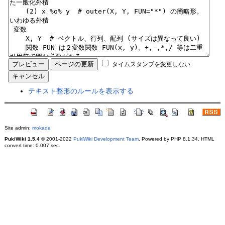
タイムスタンプを変更しない
テキスト整形のルールを表示する
Site admin:
mokada
PukiWiki 1.5.4
© 2001-2022
PukiWiki Development Team
. Powered by PHP 8.1.34. HTML
convert time: 0.007 sec.