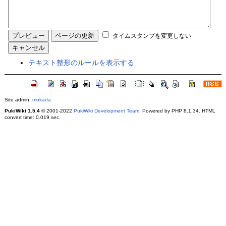
タイムスタンプを変更しない
テキスト整形のルールを表示する
Site admin:
mokada
PukiWiki 1.5.4
© 2001-2022
PukiWiki Development Team
. Powered by PHP 8.1.34. HTML
convert time: 0.019 sec.