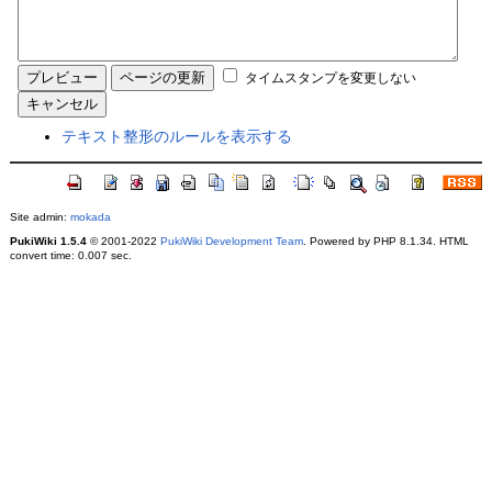
タイムスタンプを変更しない
テキスト整形のルールを表示する
Site admin:
mokada
PukiWiki 1.5.4
© 2001-2022
PukiWiki Development Team
. Powered by PHP 8.1.34. HTML
convert time: 0.007 sec.