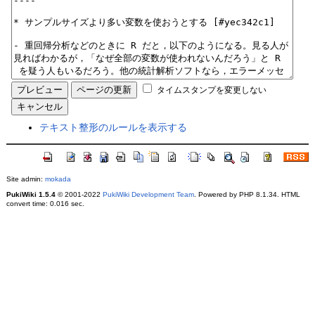
タイムスタンプを変更しない
テキスト整形のルールを表示する
Site admin:
mokada
PukiWiki 1.5.4
© 2001-2022
PukiWiki Development Team
. Powered by PHP 8.1.34. HTML
convert time: 0.016 sec.