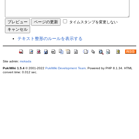
タイムスタンプを変更しない
テキスト整形のルールを表示する
Site admin:
mokada
PukiWiki 1.5.4
© 2001-2022
PukiWiki Development Team
. Powered by PHP 8.1.34. HTML
convert time: 0.012 sec.