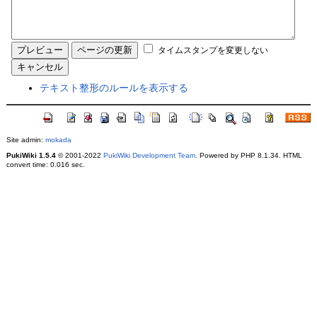
タイムスタンプを変更しない
テキスト整形のルールを表示する
Site admin:
mokada
PukiWiki 1.5.4
© 2001-2022
PukiWiki Development Team
. Powered by PHP 8.1.34. HTML
convert time: 0.016 sec.