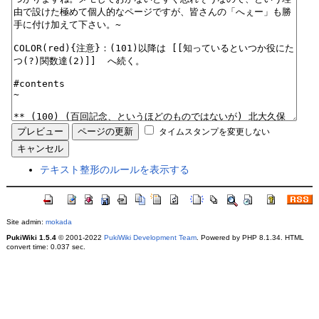
タイムスタンプを変更しない
テキスト整形のルールを表示する
Site admin:
mokada
PukiWiki 1.5.4
© 2001-2022
PukiWiki Development Team
. Powered by PHP 8.1.34. HTML
convert time: 0.037 sec.