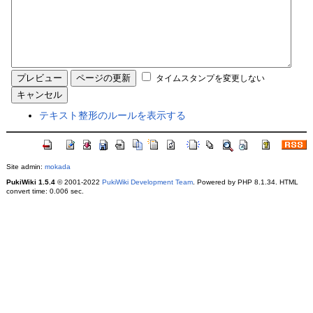
タイムスタンプを変更しない
テキスト整形のルールを表示する
Site admin:
mokada
PukiWiki 1.5.4
© 2001-2022
PukiWiki Development Team
. Powered by PHP 8.1.34. HTML
convert time: 0.006 sec.