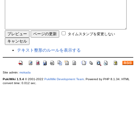
タイムスタンプを変更しない
テキスト整形のルールを表示する
Site admin:
mokada
PukiWiki 1.5.4
© 2001-2022
PukiWiki Development Team
. Powered by PHP 8.1.34. HTML
convert time: 0.012 sec.