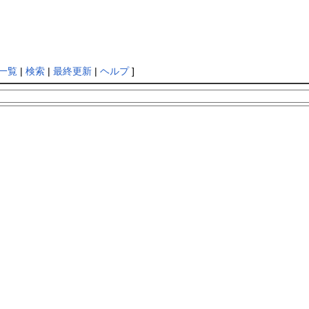
一覧
|
検索
|
最終更新
|
ヘルプ
]