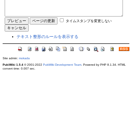
タイムスタンプを変更しない
テキスト整形のルールを表示する
Site admin:
mokada
PukiWiki 1.5.4
© 2001-2022
PukiWiki Development Team
. Powered by PHP 8.1.34. HTML
convert time: 0.007 sec.