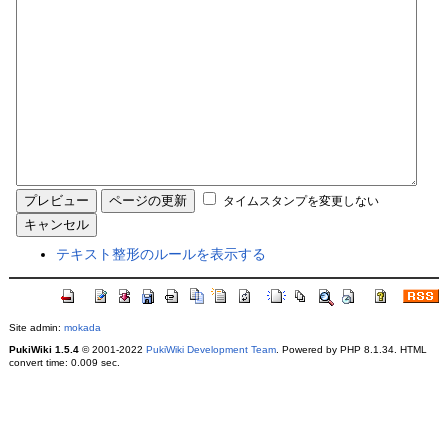
タイムスタンプを変更しない
テキスト整形のルールを表示する
Site admin:
mokada
PukiWiki 1.5.4
© 2001-2022
PukiWiki Development Team
. Powered by PHP 8.1.34. HTML
convert time: 0.009 sec.